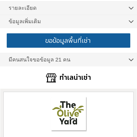
รายละเอียด
ข้อมูลเพิ่มเติม
ขอข้อมูลพื้นที่เช่า
มีคนสนใจขอข้อมูล 21 คน
ทำเลน่าเช่า