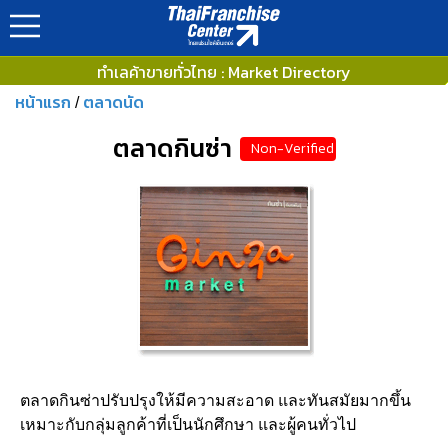
ทำเลค้าขายทั่วไทย : Market Directory
หน้าแรก
ตลาดนัด
/
ตลาดกินซ่า
Non-Verified
ตลาดกินซ่าปรับปรุงให้มีความสะอาด และทันสมัยมากขึ้น
เหมาะกับกลุ่มลูกค้าที่เป็นนักศึกษา และผู้คนทั่วไป