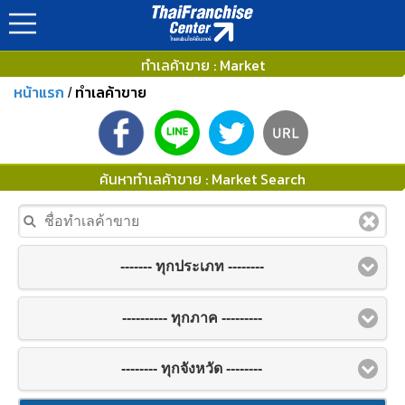
ทำเลค้าขาย : Market
หน้าแรก
ทำเลค้าขาย
/
ค้นหาทำเลค้าขาย : Market Search
------- ทุกประเภท --------
---------- ทุกภาค ---------
-------- ทุกจังหวัด --------