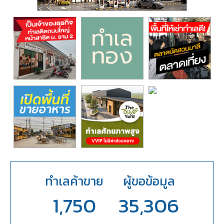
ทำเลค้าขาย
ผู้ขอข้อมูล
1,750
35,306