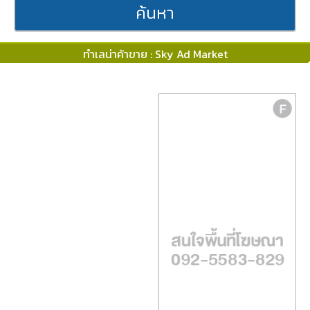
ค้นหา
ทำเลน่าค้าขาย : Sky Ad Market