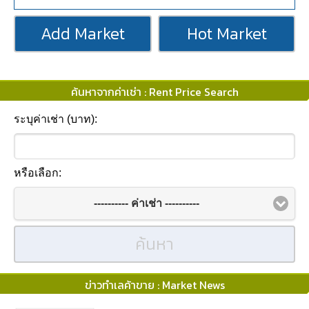
Add Market
Hot Market
ค้นหาจากค่าเช่า : Rent Price Search
ระบุค่าเช่า (บาท):
หรือเลือก:
---------- ค่าเช่า ----------
ค้นหา
ข่าวทำเลค้าขาย : Market News