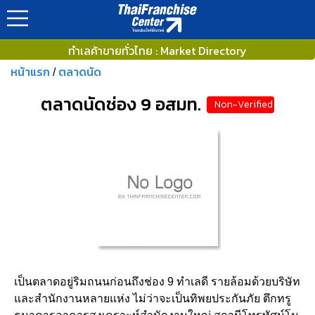
ทำเลค้าขายทั่วไทย : Market Directory
หน้าแรก
ตลาดนัด
/
ตลาดนัดช่อง 9 อสมท.
Non-Verified
เป็นตลาดอยู่ริมถนนก่อนถึงช่อง 9 ทำเลดี รายล้อมด้วยบริษัท
และสำนักงานหลายแห่ง ไม่ว่าจะเป็นทิพยประกันภัย ตึกทรู