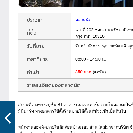
ประเภท
ตลาดนัด
เลขที่ 202 ซอย- ถนนรัชดาภิเ
ที่ตั้ง
กรุงเทพฯ 10310
วันที่ขาย
จันทร์ อังคาร พุธ พฤหัสบดี ศุ
เวลาที่ขาย
08:00 - 14:00 น.
ค่าเช่า
350 บาท
(ต่อวัน)
รายละเอียดของตลาดนัด
สถานที่วางขายอยู่ชั้น B1 อาคารเลอคองคอร์ด ภายในตลาดเป็นห้อง
มินิมาร์ท ทางอาคารให้ตั้งร้านขายได้ตั้งแต่ช่วงเช้าเป็นต้นไป
พนักงานออฟฟิศภายในตึกค่อนข้างเยอะ ส่วนใหญ่มาจากบริษัท ซีพี