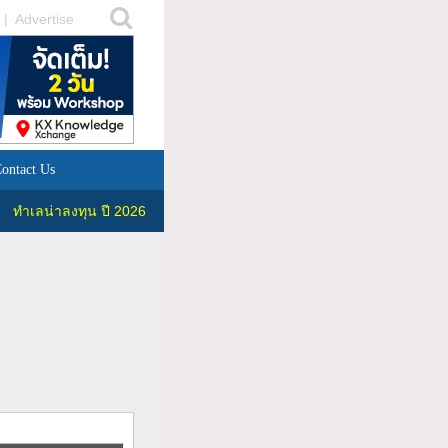
|
Advertise
ontact Us
ทำเลน่าลงทุน ปี 2026