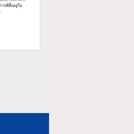
ที่ตั้งอยู่ใน
...