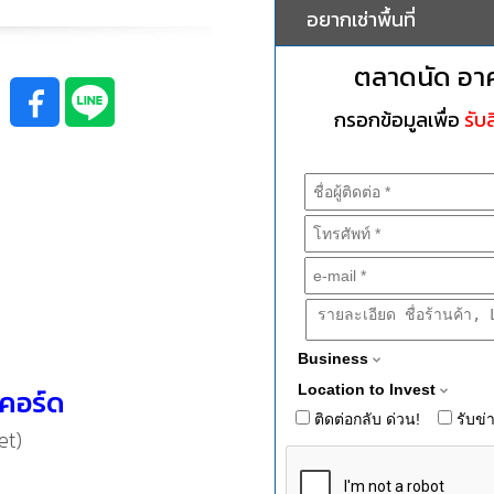
อยากเช่าพื้นที่
ตลาดนัด อา
กรอกข้อมูลเพื่อ
รับส
Business
Location to Invest
คอร์ด
ติดต่อกลับ ด่วน!
รับข่
et)