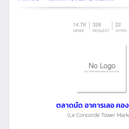
14.7K
328
22
ตลาดนัด อาคารเลอ คอง
(Le Concorde Tower Mark