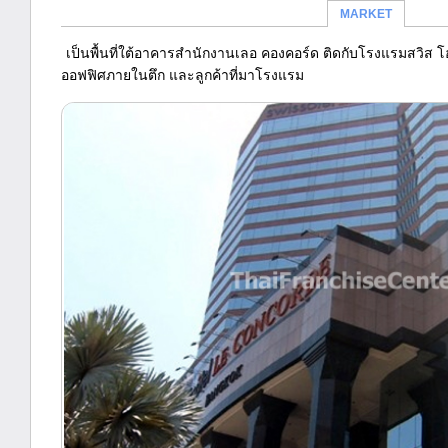
MARKET
เป็นพื้นที่ใต้อาคารสำนักงานเลอ คองคอร์ด ติดกับโรงแรมสวิส 
ออฟฟิศภายในตึก และลูกค้าที่มาโรงแรม