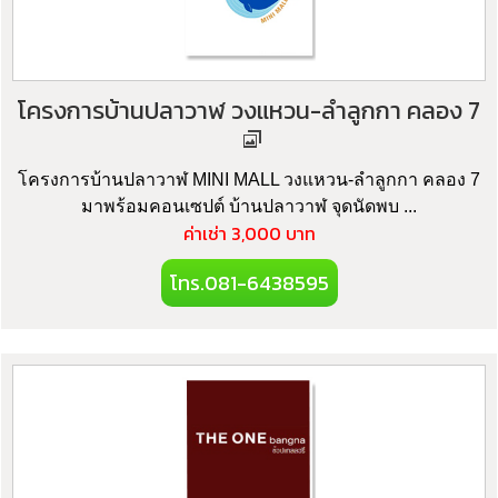
โครงการบ้านปลาวาฬ วงแหวน-ลำลูกกา คลอง 7
โครงการบ้านปลาวาฬ MINI MALL วงแหวน-ลำลูกกา คลอง 7
มาพร้อมคอนเซปต์ บ้านปลาวาฬ จุดนัดพบ ...
ค่าเช่า 3,000 บาท
โทร.081-6438595