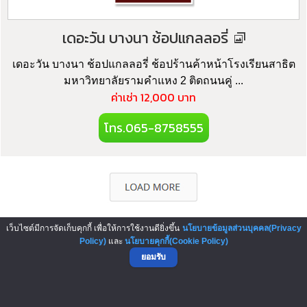
เดอะวัน บางนา ช้อปแกลลอรี่
เดอะวัน บางนา ช้อปแกลลอรี่ ช้อปร้านค้าหน้าโรงเรียนสาธิต
มหาวิทยาลัยรามคำแหง 2 ติดถนนคู่ ...
ค่าเช่า 12,000 บาท
โทร.065-8758555
เว็บไซต์มีการจัดเก็บคุกกี้ เพื่อให้การใช้งานดียิ่งขึ้น
นโยบายข้อมูลส่วนบุคคล(Privacy
Policy)
และ
นโยบายคุกกี้(Cookie Policy)
▲ GO TO TOP
ยอมรับ