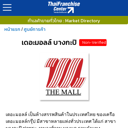
ทำเลค้าขายทั่วไทย : Market Directory
หน้าแรก
ศูนย์การค้า
/
เดอะมอลล์ บางกะปิ
Non-Verified
เดอะมอลล์ เป็นห้างสรรพสินค้าในประเทศไทย ของเครือ
เดอะมอลล์กรุ๊ป มีสาขาหลายแห่งทั่วประเทศ ได้แก่ สาขา