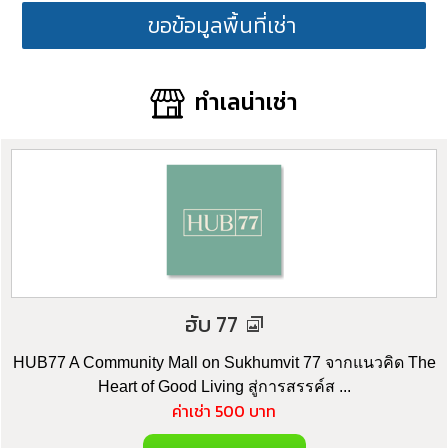
ขอข้อมูลพื้นที่เช่า
ทำเลน่าเช่า
ฮับ 77
HUB77 A Community Mall on Sukhumvit 77 จากแนวคิด The
Heart of Good Living สู่การสรรค์ส ...
ค่าเช่า 500 บาท