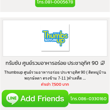
โทร.081-0005678
ทรัมซับ ศูนย์รวมอาหารอร่อย ประชาอุทิศ 90
Thumbsup ศูนย์รวมอาหารอร่อย ประชาอุทิศ 90 ( ติดหมู่บ้าน
พฤกษ์ลดา ตรงข้าม 7-11 )ทำเลที่ต ...
ค่าเช่า 7,500 บาท
โทร.086-0330160