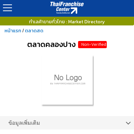
ทำเลค้าขายทั่วไทย : Market Directory
หน้าแรก
ตลาดสด
/
ตลาดคลองปาง
Non-Verified
ข้อมูลเพิ่มเติม