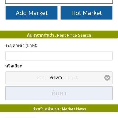
Add Market
Hot Market
ค้นหาจากค่าเช่า : Rent Price Search
ระบุค่าเช่า (บาท):
หรือเลือก:
---------- ค่าเช่า ----------
ค้นหา
ข่าวทำเลค้าขาย : Market News