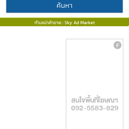
ค้นหา
ทำเลน่าค้าขาย : Sky Ad Market