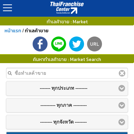
ทำเลค้าขาย : Market
หน้าแรก
ทำเลค้าขาย
/
ค้นหาทำเลค้าขาย : Market Search
------- ทุกประเภท --------
---------- ทุกภาค ---------
-------- ทุกจังหวัด --------