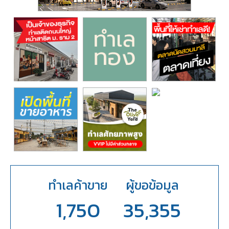
ทำเลค้าขาย
ผู้ขอข้อมูล
1,750
35,355