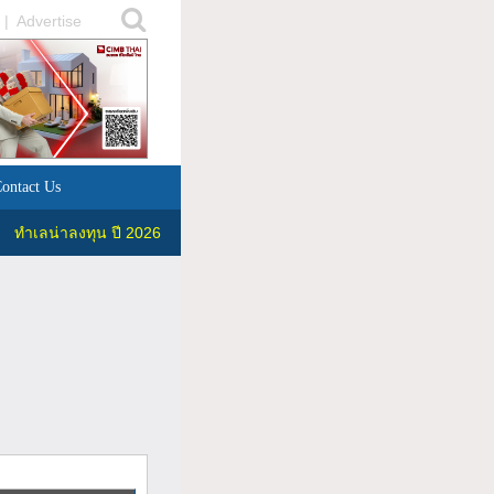
|
Advertise
ontact Us
ทำเลน่าลงทุน ปี 2026