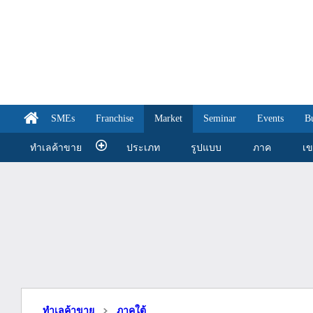
SMEs
Franchise
Market
Seminar
Events
B
ทำเลค้าขาย
ประเภท
รูปแบบ
ภาค
เ
ทำเลค้าขาย
ภาคใต้