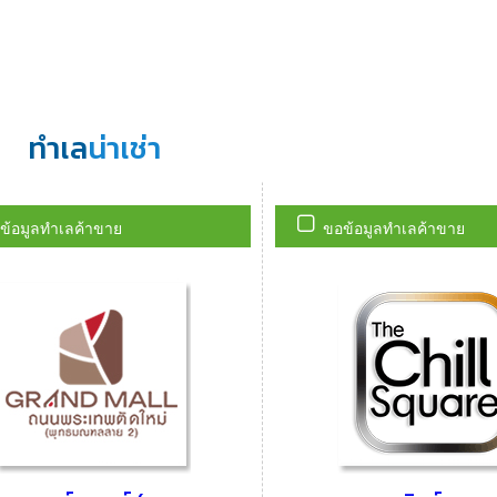
ทำเล
น่าเช่า
ข้อมูลทำเลค้าขาย
ขอข้อมูลทำเลค้าขาย