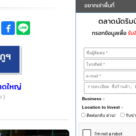
อยากเช่าพื้นที่
ตลาดนัดริม
กรอกข้อมูลเพื่อ
รับส
หาดใหญ่
 )
Business
Location to Invest
ติดต่อกลับ ด่วน!
รับข่