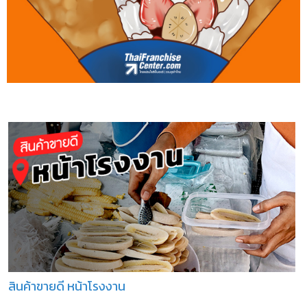
สินค้าขายดี หน้าโรงงาน