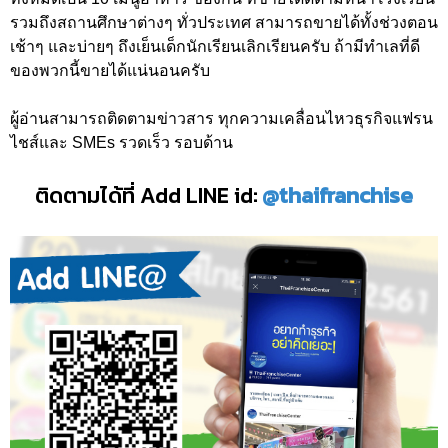
รวมถึงสถานศึกษาต่างๆ ทั่วประเทศ สามารถขายได้ทั้งช่วงตอน
เช้าๆ และบ่ายๆ ถึงเย็นเด็กนักเรียนเลิกเรียนครับ ถ้ามีทำเลที่ดี
ของพวกนี้ขายได้แน่นอนครับ
ผู้อ่านสามารถติดตามข่าวสาร ทุกความเคลื่อนไหวธุรกิจแฟรน
ไชส์และ SMEs รวดเร็ว รอบด้าน
ติดตามได้ที่ Add LINE id:
@thaifranchise