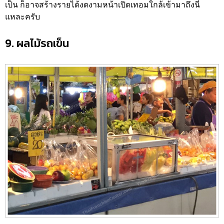
เป็น ก็อาจสร้างรายได้งดงามหน้าเปิดเทอมใกล้เข้ามาถึงนี่
แหละครับ
9. ผลไม้รถเข็น