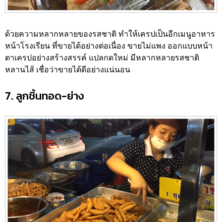
ด้วยความหลากหลายของรสชาติ ทำให้เครปเป็นอีกเมนูอาหาร
หน้าโรงเรียน ที่ขายได้อย่างต่อเนื่อง ขายไม่แพง ออกแบบหน้า
ตาเครปอย่างสร้างสรรค์ แปลกดใหม่ มีหลากหลายรสชาติ
หลานไส้ เชื่อว่าขายได้ดีอย่างแน่นอน
7. ลูกชิ้นทอด-ย่าง