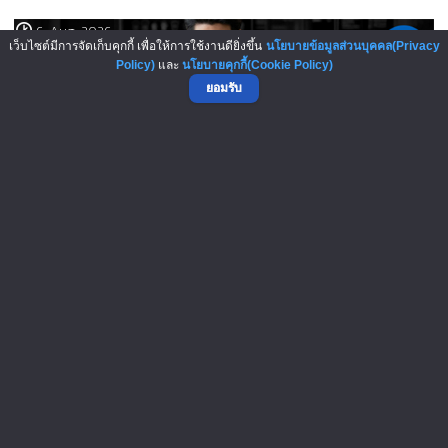
6-Aug-2026
เว็บไซต์มีการจัดเก็บคุกกี้ เพื่อให้การใช้งานดียิ่งขึ้น
นโยบายข้อมูลส่วนบุคคล(Privacy
Policy)
และ
นโยบายคุกกี้(Cookie Policy)
ยอมรับ
เปิดสูตรลับเจ้าของแฟรนไชส์! เง..
5-Aug-2026