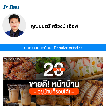
นักเขียน
คุณมนตรี ศรีวงษ์ (อ๊อฟ)
บทความยอดนิยม : Popular Articles
408,595