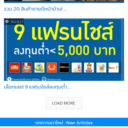
รวม 20 สินค้าขายดีหน้าบ้าน! ...
362,627
เลือกเลย! 9 แฟรนไชส์ลงทุนต่ำ...
บทความมาใหม่ : New Articles