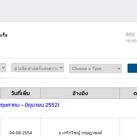
96K
เร็จ
วันที่เพิ่ม
อ้างอิง
ด
 พฤษภาคม - มิถุนายน 2552)
04-08-2554
อ.เกริกวิชญ์ กฤษฎาพงษ์