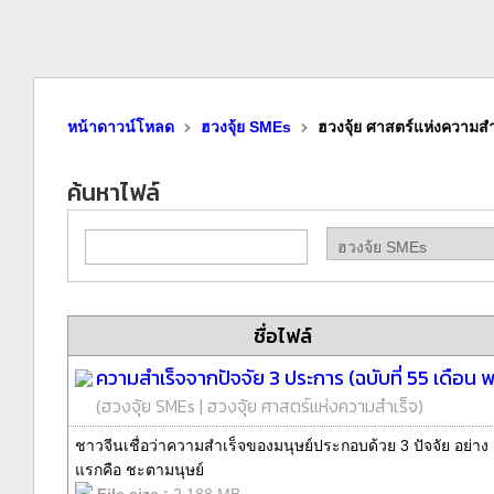
หน้าดาวน์โหลด
ฮวงจุ้ย SMEs
ฮวงจุ้ย ศาสตร์แห่งความสำ
ค้นหาไฟล์
ชื่อไฟล์
ความสำเร็จจากปัจจัย 3 ประการ (ฉบับที่ 55 เดือน
(
ฮวงจุ้ย SMEs
|
ฮวงจุ้ย ศาสตร์แห่งความสำเร็จ
)
ชาวจีนเชื่อว่าความสำเร็จของมนุษย์ประกอบด้วย 3 ปัจจัย อย่าง
แรกคือ ชะตามนุษย์