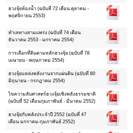
ฮวงจุ้ยห้องน้ำ (ฉบับที่ 72 เดือน ตุลาคม -
พฤศจิกายน 2553)
ทำเลทางสามแพร่ง (ฉบับที่ 74 เดือน
ธันวาคม 2553 - มกราคม 2554)
การเลือกที่ดินตามหลักฮวงจุ้ย (ฉบับที่ 78
เมษายน - พฤษภาคม 2554)
ฮวงจุ้ยแหล่งพลังงานจากแผ่นดิน (ฉบับที่ 80
มิถุนายน - กรกฎาคม 2554)
ไขความลับศาสตร์ฮวงจุ้ยเชิงพลังธรรมชาติ
(ฉบับที่ 52 เดือนกุมภาพันธ์ - มีนาคม 2552)
ฮวงจุ้ยกับพลังประจำปี 2552 (ฉบับที่ 47
เดือน มกราคม-กุมภาพันธ์ 2552)