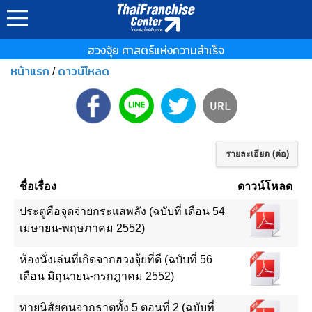
ฮวงจุ้ย ศาสตร์แห่งความสำเร็จ
หน้าแรก
ดาวน์โหลด
/
รายละเอียด (ต่อ)
ชื่อเรื่อง
ดาวน์โหลด
ประตูคือจุดจ่ายกระแสพลัง (ฉบับที่ เดือน 54
เมษายน-พฤษภาคม 2552)
ห้องนั่งเล่นที่เกิดจากฮวงจุ้ยที่ดี (ฉบับที่ 56
เดือน มิถุนายน-กรกฎาคม 2552)
ทายนิสัยคนจากธาตุทั้ง 5 ตอนที่ 2 (ฉบับที่