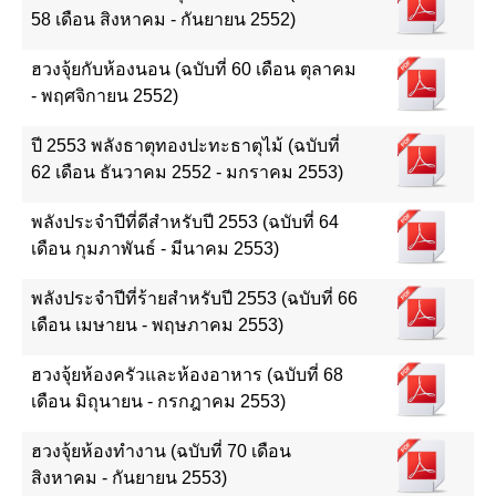
58 เดือน สิงหาคม - กันยายน 2552)
ฮวงจุ้ยกับห้องนอน (ฉบับที่ 60 เดือน ตุลาคม
- พฤศจิกายน 2552)
ปี 2553 พลังธาตุทองปะทะธาตุไม้ (ฉบับที่
62 เดือน ธันวาคม 2552 - มกราคม 2553)
พลังประจำปีที่ดีสำหรับปี 2553 (ฉบับที่ 64
เดือน กุมภาพันธ์ - มีนาคม 2553)
พลังประจำปีที่ร้ายสำหรับปี 2553 (ฉบับที่ 66
เดือน เมษายน - พฤษภาคม 2553)
ฮวงจุ้ยห้องครัวและห้องอาหาร (ฉบับที่ 68
เดือน มิถุนายน - กรกฎาคม 2553)
ฮวงจุ้ยห้องทำงาน (ฉบับที่ 70 เดือน
สิงหาคม - กันยายน 2553)