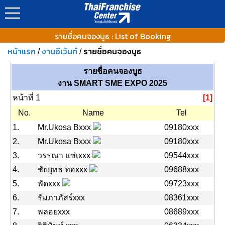
รายชื่อคนจองบูธ : List of Booking
หน้าแรก
งานอีเว้นท์
รายชื่อคนจองบูธ
/
/
รายชื่อคนจองบูธ
งาน SMART SME EXPO 2025
หน้าที่ 1
[1]
No.
Name
Tel
1.
Mr.Ukosa Bxxx
09180xxx
2.
Mr.Ukosa Bxxx
09180xxx
3.
วรรณา แซ่เxxx
09544xxx
4.
ชัยยุทธ ทอxxx
09688xxx
5.
พัดxxx
09723xxx
6.
รัมภาภัสร์xxx
08361xxx
7.
พลอยxxx
08689xxx