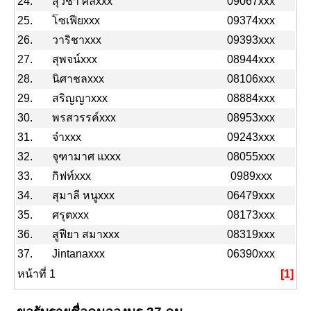
24.
สุวิชา ศิลxxx
09067xxx
25.
โซเฟียxxx
09374xxx
26.
วาริชาxxx
09393xxx
27.
สุพจน์xxx
08944xxx
28.
นิศาชลxxx
08106xxx
29.
สริญญาxxx
08884xxx
30.
พรสวรรค์xxx
08953xxx
31.
จ๋าxxx
09243xxx
32.
จุฑามาศ แxxx
08055xxx
33.
กิฟท์xxx
0989xxx
34.
สุมาลี หนูxxx
06479xxx
35.
ศรุตxxx
08173xxx
36.
สูฟียา สมาxxx
08319xxx
37.
Jintanaxxx
06390xxx
หน้าที่ 1
[1]