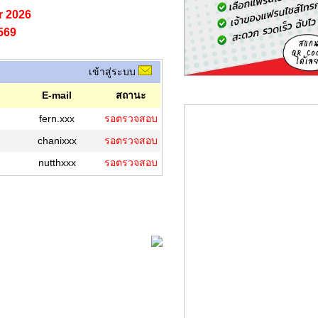
r 2026
569
เข้าสู่ระบบ
E-mail
สถานะ
fern.xxx
รอตรวจสอบ
chanixxx
รอตรวจสอบ
nutthxxx
รอตรวจสอบ