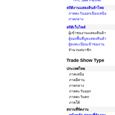
TFC Sale Partner
สถิติงานแสดงสินค้าไทย
ภาคตะวันออกเฉียงเหนือ
ภาคกลาง
สถิติเว็บไซต์
ผู้เข้าชมงานแสดงสินค้า
ผู้จองพื้นที่บูธแสดงสินค้า
ผู้ลงทะเบียนเข้าชมงาน
จำนวนสมาชิก
Trade Show Type
ประเทศไทย
ภาคเหนือ
ภาคอีสาน
ภาคกลาง
ภาคตะวันออก
ภาคตะวันตก
ภาคใต้
สถานที่จัดงาน