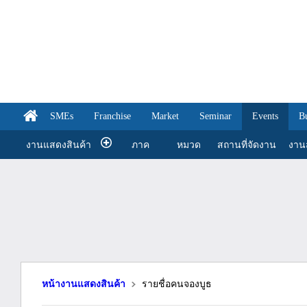
SMEs
Franchise
Market
Seminar
Events
B
งานแสดงสินค้า
ภาค
หมวด
สถานที่จัดงาน
งานส
หน้างานแสดงสินค้า
รายชื่อคนจองบูธ