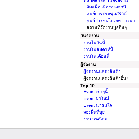
หน้าหลัก สถานที่จัดงาน
อิมแพ็ค เมืองทองธานี
ศูนย์การประชุมสิริกิติ์
ศูนย์ประชุมไบเทค บางนา
สถานที่จัดงานบูธอื่นๆ
วันจัดงาน
งานในวันนี้
งานในสัปดาห์นี้
งานในเดือนนี้
ผู้จัดงาน
ผู้จัดงานแสดงสินค้า
ผู้จัดงานแสดงสินค้าอื่นๆ
Top 10
Event เร็วๆนี้
Event มาใหม่
Event น่าสนใจ
จองพื้นที่บูธ
งานยอดนิยม