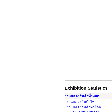
Exhibition Statistics
งานแสดงสินค้าทั้งหมด
งานแสดงสินค้าไทย
งานแสดงสินค้าทั่วโลก