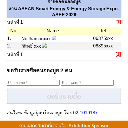
รายชื่อคนจองบูธ
งาน ASEAN Smart Energy & Energy Storage Expo-
ASEE 2026
[1]
หน้าที่ 1
No.
Name
Tel
1.
06375xxx
Nutthamonxxx
2.
08895xxx
วิสิทธิ์​ xxx
[1]
หน้าที่ 1
ขอรับรายชื่อคนจองบูธ 2 คน
ขอรับรายชื่อ
สนใจขอข้อมูลผู้สนใจจองบูธ โทร.
02-1019187
งานแสดงสินค้าที่น่าสนใจ : Exhibition Sponsor