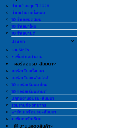
ทำเลน่าลงทุน ปี 2026
ทำเลค้าขายทั้งหมด
10 ทำเลยอดนิยม
10 ทำเลมาใหม่
10 ทำเลขายดี
ประเภท
รวมSMEs
+ เพิ่มทำเลค้าขาย
คอร์สอบรม-สัมมนา
คอร์สเรียนทั้งหมด
คอร์สเรียนแฟรนไชส์
10 คอร์สเรียนมาใหม่
10 คอร์สเรียนขายดี
ปฎิทินงานอบรม-สัมมนา
รวมรายชื่อ วิทยากร
พาร์ทเนอร์ อบรม-สัมมนา
+ เพิ่มคอร์สเรียน
งานแสดงสินค้า