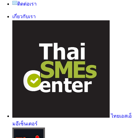
ติดต่อเรา
เกี่ยวกับเรา
ไทยเอสเอ็
มอีเซ็นเตอร์