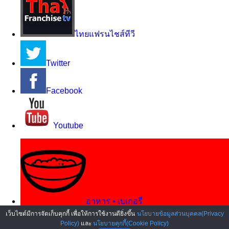
ไทยแฟรนไชส์ทีวี
Twitter
Facebook
Youtube
อาหาร • เบเกอรี่
เว็บไซต์มีการจัดเก็บคุกกี้ เพื่อให้การใช้งานดียิ่งขึ้น
นโยบายข้อมูลส่วนบุคคล(Privacy
Policy)
และ
นโยบายคุกกี้(Cookie Policy)