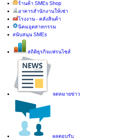
ร้านค้า SMEs Shop
อาคารสำนักงานให้เช่า
โรงงาน - คลังสินค้า
นิคมอุตสาหกรรม
สนับสนุน SMEs
สถิติธุรกิจแฟรนไชส์
จดหมายข่าว
ผลตอบรับ