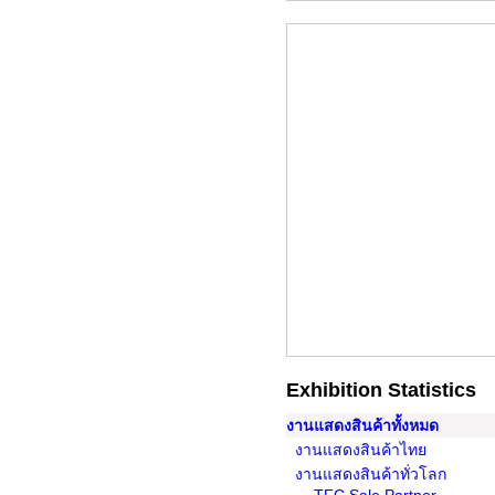
Exhibition Statistics
งานแสดงสินค้าทั้งหมด
งานแสดงสินค้าไทย
งานแสดงสินค้าทั่วโลก