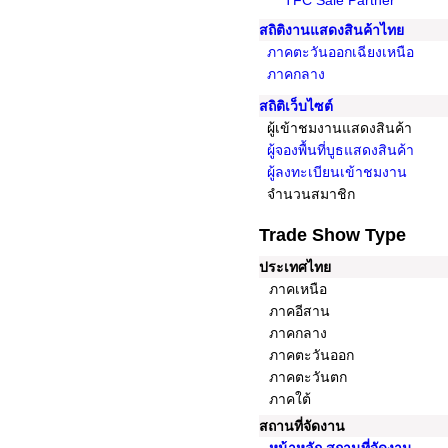
TFC Sale Partner
สถิติงานแสดงสินค้าไทย
ภาคตะวันออกเฉียงเหนือ
ภาคกลาง
สถิติเว็บไซต์
ผู้เข้าชมงานแสดงสินค้า
ผู้จองพื้นที่บูธแสดงสินค้า
ผู้ลงทะเบียนเข้าชมงาน
จำนวนสมาชิก
Trade Show Type
ประเทศไทย
ภาคเหนือ
ภาคอีสาน
ภาคกลาง
ภาคตะวันออก
ภาคตะวันตก
ภาคใต้
สถานที่จัดงาน