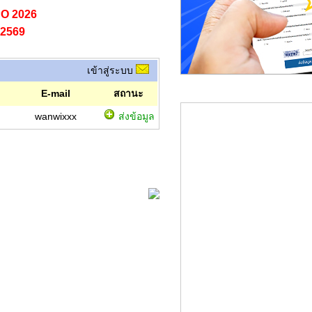
O 2026
 2569
เข้าสู่ระบบ
E-mail
สถานะ
wanwixxx
ส่งข้อมูล