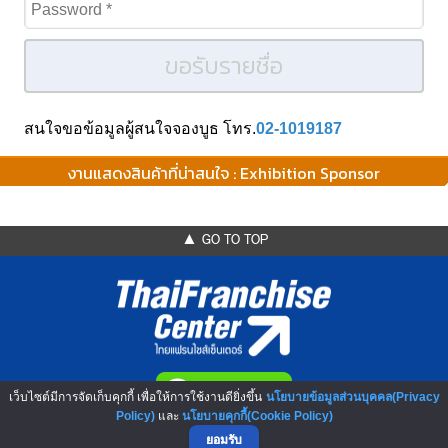
ขอรับรายชื่อ
สนใจขอข้อมูลผู้สนใจจองบูธ โทร.
02-1019187
งานแสดงสินค้าที่น่าสนใจ : Exhibition Sponsor
▲ GO TO TOP
เว็บไซต์มีการจัดเก็บคุกกี้ เพื่อให้การใช้งานดียิ่งขึ้น
นโยบายข้อมูลส่วนบุคคล(Privacy
Policy)
และ
นโยบายคุกกี้(Cookie Policy)
NO.1 Franchise Solution
ยอมรับ