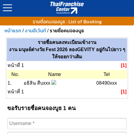
รายชื่อคนจองบูธ : List of Booking
หน้าแรก
งานอีเว้นท์
รายชื่อคนจองบูธ
/
/
รายชื่อคนลงทะเบียนเข้างาน
งาน มนุษย์ต่างวัย Fest 2026 ลองGEVITY อยู่กันไปยาว ๆ
ให้จอยกว่าเดิม
หน้าที่ 1
[1]
No.
Name
Tel
1.
อธิสิน สืบxxx
08490xxx
หน้าที่ 1
[1]
ขอรับรายชื่อคนจองบูธ 1 คน