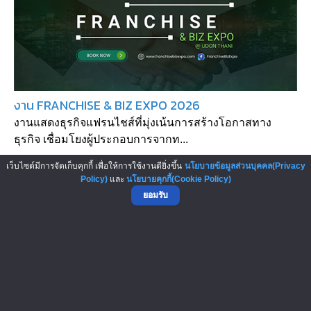
งาน FRANCHISE & BIZ EXPO 2026
งานแสดงธุรกิจแฟรนไชส์ที่มุ่งเน้นการสร้างโอกาสทาง
ธุรกิจ เชื่อมโยงผู้ประกอบการจากท...
เว็บไซต์มีการจัดเก็บคุกกี้ เพื่อให้การใช้งานดียิ่งขึ้น
นโยบายข้อมูลส่วนบุคคล(Privacy
Policy)
และ
นโยบายคุกกี้(Cookie Policy)
ยอมรับ
▲ GO TO TOP