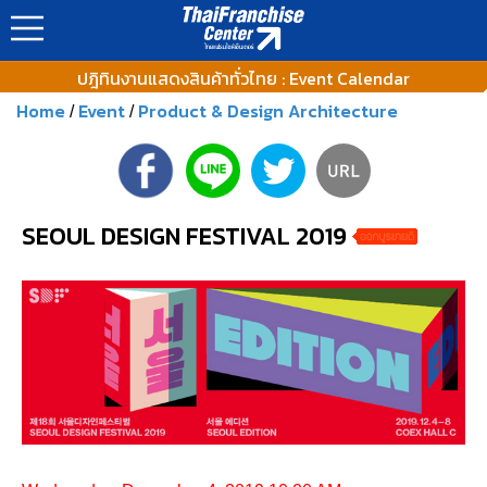
ปฎิทินงานแสดงสินค้าทั่วไทย : Event Calendar
Home
Event
Product & Design Architecture
/
/
SEOUL DESIGN FESTIVAL 2019