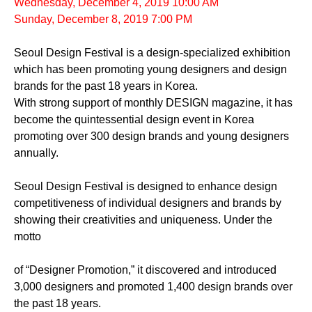
Wednesday, December 4, 2019 10:00 AM
Sunday, December 8, 2019 7:00 PM
Seoul Design Festival is a design-specialized exhibition
which has been promoting young designers and design
brands for the past 18 years in Korea.
With strong support of monthly DESIGN magazine, it has
become the quintessential design event in Korea
promoting over 300 design brands and young designers
annually.
Seoul Design Festival is designed to enhance design
competitiveness of individual designers and brands by
showing their creativities and uniqueness. Under the
motto
of “Designer Promotion,” it discovered and introduced
3,000 designers and promoted 1,400 design brands over
the past 18 years.