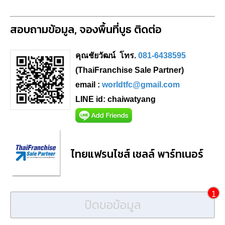
สอบถามข้อมูล, จองพื้นที่บูธ ติดต่อ
คุณชัยวัฒน์ โทร.
081-6438595
(ThaiFranchise Sale Partner)
email :
worldtfc@gmail.com
LINE id: chaiwatyang
ไทยแฟรนไชส์ เชลล์ พาร์ทเนอร์
1
ปิดขอข้อมูล