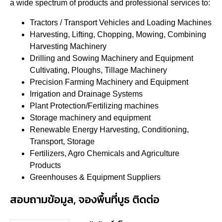
a wide spectrum of products and professional services to:
Tractors / Transport Vehicles and Loading Machines
Harvesting, Lifting, Chopping, Mowing, Combining
Harvesting Machinery
Drilling and Sowing Machinery and Equipment
Cultivating, Ploughs, Tillage Machinery
Precision Farming Machinery and Equipment
Irrigation and Drainage Systems
Plant Protection/Fertilizing machines
Storage machinery and equipment
Renewable Energy Harvesting, Conditioning,
Transport, Storage
Fertilizers, Agro Chemicals and Agriculture
Products
Greenhouses & Equipment Suppliers
สอบถามข้อมูล, จองพื้นที่บูธ ติดต่อ