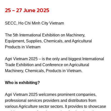
25 - 27 June 2025
SECC, Ho Chi Minh City Vietnam
The 5th International Exhibition on Machinery,
Equipment, Supplies, Chemicals, and Agricultural
Products in Vietnam
Agri Vietnam 2025 – is the only and biggest International
Trade Exhibition and Conference on Agricultural
Machinery, Chemicals, Products in Vietnam.
Who is exhibiting?
Agri Vietnam 2025 welcomes prominent companies,
professional services providers and distributors from
various Agriculture sector sectors. It provides to showcase