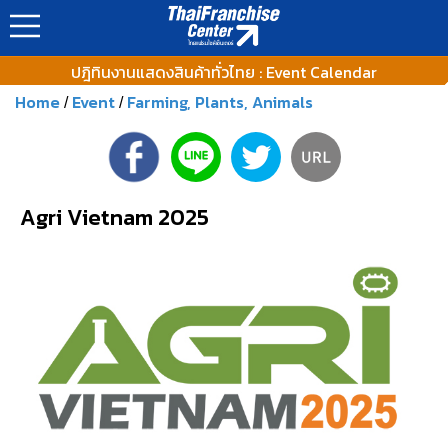
ปฎิทินงานแสดงสินค้าทั่วไทย : Event Calendar
Home
Event
Farming, Plants, Animals
/
/
Agri Vietnam 2025