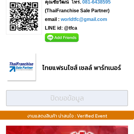
คุณชัยวัฒน์ โทร.
081-6438595
(ThaiFranchise Sale Partner)
email :
worldtfc@gmail.com
LINE id: @tfca
ไทยแฟรนไชส์ เชลล์ พาร์ทเนอร์
ปิดขอข้อมูล
งานแสดงสินค้า น่าสนใจ : Verified Event