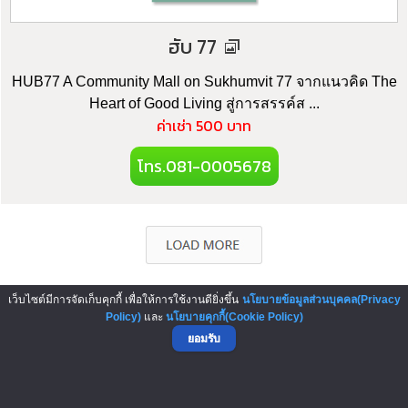
ฮับ 77
HUB77 A Community Mall on Sukhumvit 77 จากแนวคิด The
Heart of Good Living สู่การสรรค์ส ...
ค่าเช่า 500 บาท
โทร.081-0005678
เว็บไซต์มีการจัดเก็บคุกกี้ เพื่อให้การใช้งานดียิ่งขึ้น
นโยบายข้อมูลส่วนบุคคล(Privacy
Policy)
และ
นโยบายคุกกี้(Cookie Policy)
▲ GO TO TOP
ยอมรับ