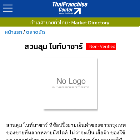
ทำเลค้าขายทั่วไทย : Market Directory
หน้าแรก
ตลาดนัด
/
สวนลุม ไนท์บาซาร์
Non-Verified
สวนลุม ไนท์บาซาร์ ที่ช๊อปปิ้งยามเย็นค่ำของชาวกรุงเทพ
ของขายที่หลากหลายมีสไตล์ ไม่ว่าจะเป็น เสื้อผ้า ของใช้