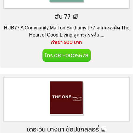
ฮับ 77
HUB77 A Community Mall on Sukhumvit 77 จากแนวคิด The
Heart of Good Living สู่การสรรค์ส ...
ค่าเช่า 500 บาท
โทร.081-0005678
เดอะวัน บางนา ช้อปแกลลอรี่