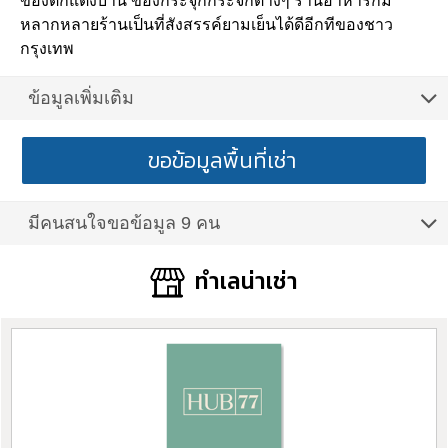
ของตกแต่งบ้าน ของกระจุกกระจิกต่างๆ ร้านอาหารก็มี
หลากหลายร้านเป็นที่สังสรรค์ยามเย็นได้ดีอีกทีของชาว
กรุงเทพ
ข้อมูลเพิ่มเติม
ขอข้อมูลพื้นที่เช่า
มีคนสนใจขอข้อมูล 9 คน
ทำเลน่าเช่า