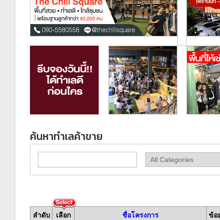
ค้นหาทำเลค้าขาย
ลำดับ
เลือก
ชื่อโครงการ
ข้อ