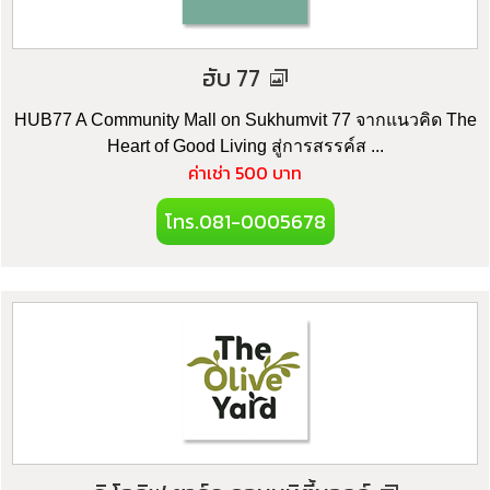
ฮับ 77
HUB77 A Community Mall on Sukhumvit 77 จากแนวคิด The
Heart of Good Living สู่การสรรค์ส ...
ค่าเช่า 500 บาท
โทร.081-0005678