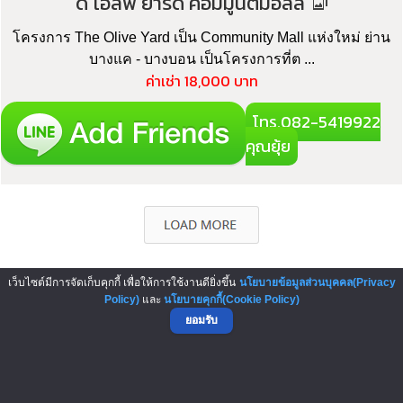
ดิ โอลิฟ ยาร์ด คอมมูนิตี้มอลล์
โครงการ The Olive Yard เป็น Community Mall แห่งใหม่ ย่าน
บางแค - บางบอน เป็นโครงการที่ต ...
ค่าเช่า 18,000 บาท
โทร.082-5419922
คุณยุ้ย
เว็บไซต์มีการจัดเก็บคุกกี้ เพื่อให้การใช้งานดียิ่งขึ้น
นโยบายข้อมูลส่วนบุคคล(Privacy
Policy)
และ
นโยบายคุกกี้(Cookie Policy)
▲ GO TO TOP
ยอมรับ