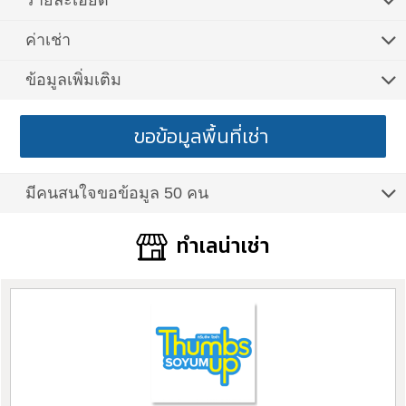
รายละเอียด
ค่าเช่า
ข้อมูลเพิ่มเติม
ขอข้อมูลพื้นที่เช่า
มีคนสนใจขอข้อมูล 50 คน
ทำเลน่าเช่า