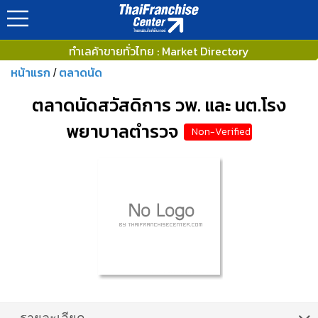
ทำเลค้าขายทั่วไทย : Market Directory
หน้าแรก
ตลาดนัด
/
ตลาดนัดสวัสดิการ วพ. และ นต.โรง
พยาบาลตำรวจ
Non-Verified