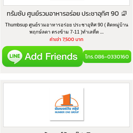
ทรัมซับ ศูนย์รวมอาหารอร่อย ประชาอุทิศ 90
Thumbsup ศูนย์รวมอาหารอร่อย ประชาอุทิศ 90 ( ติดหมู่บ้าน
พฤกษ์ลดา ตรงข้าม 7-11 )ทำเลที่ต ...
ค่าเช่า 7,500 บาท
โทร.086-0330160