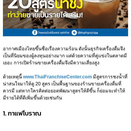
อากาศเมืองไทยขึ้นชื่อเรื่องความร้อน ดังนั้นธุรกิจเครื่องดื่มจึง
เป็นที่นิยมของผู้ลงทุนอย่างมาก แต่ด้วยความที่คู่แข่งในตลาดมี
เยอะ การเปิดร้านขายเครื่องดื่มจึงมีความเสี่ยงสูง
ด้วยเหตุนี้
www.ThaiFranchiseCenter.com
มีสูตรการชงน้ำที่
น่าสนใจมาให้ดู 20 สูตร เป็นพื้นฐานของร้านขายเครื่องดื่มที่
ควรมี แต่หากใครคิดต่อยอดพัฒนาสูตรให้ดีขึ้น ก็ย่อมจะทำให้
มีรายได้ที่ดีเพิ่มขึ้นด้วยเช่นกัน
1. กาแฟโบราณ