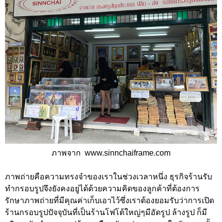
ภาพจาก www.sinnchaiframe.com
ภาพถ่ายคือความทรงจำของเราในช่วงเวลาหนึ่ง ธุรกิจร้านรับ
ทำกรอบรูปจึงยังคงอยู่ได้ด้วยความคิดของลูกค้าที่ต้องการ
รักษาภาพถ่ายที่มีคุณค่าเก็บเอาไว้ซึ่งเราต้องยอมรับว่าการเปิด
ร้านกรอบรูปปัจจุบันที่เป็นร้านโฟโต้ใหญ่ๆมีอัดรูป ล้างรูป ก็มี