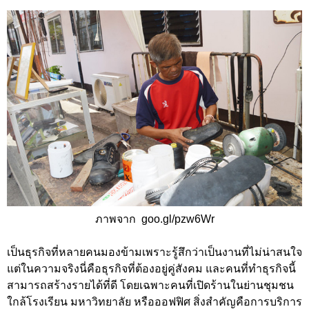
ภาพจาก goo.gl/pzw6Wr
เป็นธุรกิจที่หลายคนมองข้ามเพราะรู้สึกว่าเป็นงานที่ไม่น่าสนใจ
แต่ในความจริงนี่คือธุรกิจที่ต้องอยู่คู่สังคม และคนที่ทำธุรกิจนี้
สามารถสร้างรายได้ที่ดี โดยเฉพาะคนที่เปิดร้านในย่านชุมชน
ใกล้โรงเรียน มหาวิทยาลัย หรือออฟฟิศ สิ่งสำคัญคือการบริการ