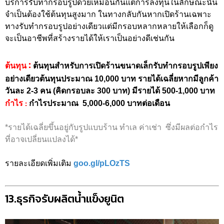
บริการรับทำกรอบรูปด้วยเหมือนกันแต่การลงทุนในลักษณะนั้น
จำเป็นต้องใช้ต้นทุนสูงมาก ในทางกลับกันหากเปิดร้านเฉพาะ
ทางรับทำกรอบรูปอย่างเดียวแต่มีกรอบหลากหลายให้เลือกก็ดู
จะเป็นอาชีพที่สร้างรายได้ให้เราเป็นอย่างดีเช่นกัน
:
ต้นทุน
ต้นทุนสำหรับการเปิดร้านขนาดเล็กรับทำกรอบรูปเพียง
อย่างเดียวต้นทุนประมาณ 10,000 บาท รายได้เฉลี่ยหากมีลูกค้า
วันละ 2-3 คน (คิดกรอบละ 300 บาท) มีรายได้ 500-1,000 บาท
:
กำไร
กำไรประมาณ 5,000-6,000 บาทต่อเดือน
*รายได้เฉลี่ยขึ้นอยู่กับรูปแบบร้าน ทำเล ค่าเช่า ซึ่งมีผลต่อกำไร
ที่อาจเปลี่ยนแปลงได้*
รายละเอียดเพิ่มเติม
goo.gl/pLOzTS
13.ธุรกิจรับผลิตน้ำแข็งยูนิต