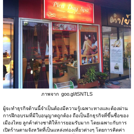
ภาพจาก goo.gl/tSNTLS
ผู้จะทำธุรกิจด้านนี้จำเป็นต้องมีความรู้เฉพาะทางและต้องผ่าน
การฝึกอบรมที่มีใบอนุญาตถูกต้อง ถือเป็นอีกธุรกิจที่ขึ้นชื่อของ
เมืองไทย ลูกค้าต่างชาติให้การยอมรับมาก โดยเฉพาะกับการ
เปิดร้านตามจังหวัดที่เป็นแหล่งท่องเที่ยวต่างๆ โดยการคิดค่า