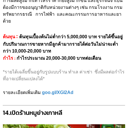
การผลิตสูงมากเท่าไหร่ราคาก็ยิ่งสูงมากขึ้น และธุรกิจนี้จำเป็น
ต้องมีการขออนุญาติกับหน่วยงานต่างๆ เช่น กรมโรงงาน กรม
ทรัพยากรธรณี การไฟฟ้า และคณะกรรมการอาหารและยา
ด้วย
:
ต้นทุน
ต้นทุนเบื้องต้นไม่ต่ำกว่า 5,000,000 บาท รายได้ขึ้นอยู่
กับปริมาณการขายหากมีลูกค้ามากรายได้ต่อวันไม่น่าจะต่ำ
กว่า 10,000-20,000 บาท
:
กำไร
กำไรประมาณ 20,000-30,000 บาทต่อเดือน
*รายได้เฉลี่ยขึ้นอยู่กับรูปแบบร้าน ทำเล ค่าเช่า ซึ่งมีผลต่อกำไร
ที่อาจเปลี่ยนแปลงได้*
รายละเอียดเพิ่มเติม
goo.gl/XGI2Ad
14.เปิดร้านหมูย่างเกาหลี