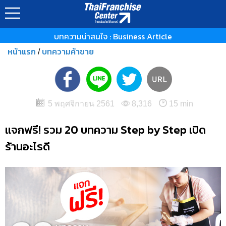
บทความน่าสนใจ : Business Article
หน้าแรก
บทความค้าขาย
/
5 พฤศจิกายน 2561
8,316
15 min
แจกฟรี! รวม 20 บทความ Step by Step เปิด
ร้านอะไรดี