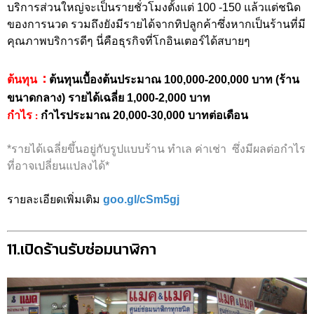
บริการส่วนใหญ่จะเป็นรายชั่วโมงตั้งแต่ 100 -150 แล้วแต่ชนิด
ของการนวด รวมถึงยังมีรายได้จากทิปลูกค้าซึ่งหากเป็นร้านที่มี
คุณภาพบริการดีๆ นี่คือธุรกิจที่โกอินเตอร์ได้สบายๆ
:
ต้นทุน
ต้นทุนเบื้องต้นประมาณ 100,000-200,000 บาท (ร้าน
ขนาดกลาง) รายได้เฉลี่ย 1,000-2,000 บาท
:
กำไร
กำไรประมาณ 20,000-30,000 บาทต่อเดือน
*รายได้เฉลี่ยขึ้นอยู่กับรูปแบบร้าน ทำเล ค่าเช่า ซึ่งมีผลต่อกำไร
ที่อาจเปลี่ยนแปลงได้*
รายละเอียดเพิ่มเติม
goo.gl/cSm5gj
11.เปิดร้านรับซ่อมนาฬิกา