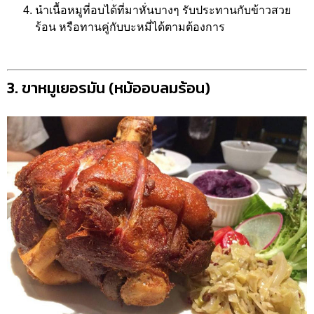
นำเนื้อหมูที่อบได้ที่มาหั่นบางๆ รับประทานกับข้าวสวย
ร้อน หรือทานคู่กับบะหมี่ได้ตามต้องการ
3. ขาหมูเยอรมัน (หม้ออบลมร้อน)