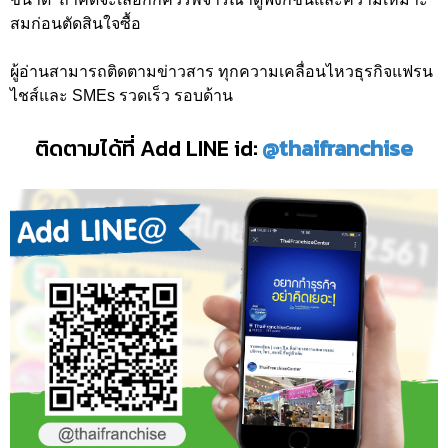
สมก่อนตัดสินใจซื้อ
ผู้อ่านสามารถติดตามข่าวสาร ทุกความเคลื่อนไหวธุรกิจแฟรน
ไชส์และ SMEs รวดเร็ว รอบด้าน
ติดตามได้ที่ Add LINE id:
@thaifranchise