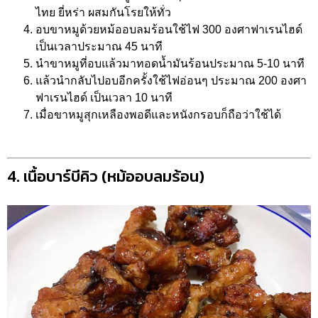
ไทย ยี่หร่า ผสมกันโรยให้ทั่ว
อบขาหมูด้วยหม้ออบลมร้อนใช้ไฟ 300 องศาฟาเรนไฮด์
เป็นเวลาประมาณ 45 นาที
นำขาหมูที่อบแล้วมาทอดน้ำมันร้อนประมาณ 5-10 นาที
แล้วนำกลับไปอบอีกครั้งใช้ไฟอ่อนๆ ประมาณ 200 องศา
ฟาเรนไฮด์ เป็นเวลา 10 นาที
เมื่อขาหมูสุกเหลืองพอดีและหนังกรอบก็ถือว่าใช้ได้
4. เนื้อบาร์บีคิว (หม้ออบลมร้อน)