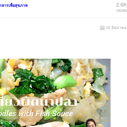
2.6K
าหารเพื่อสุขภาพ
15 มิถุนายน