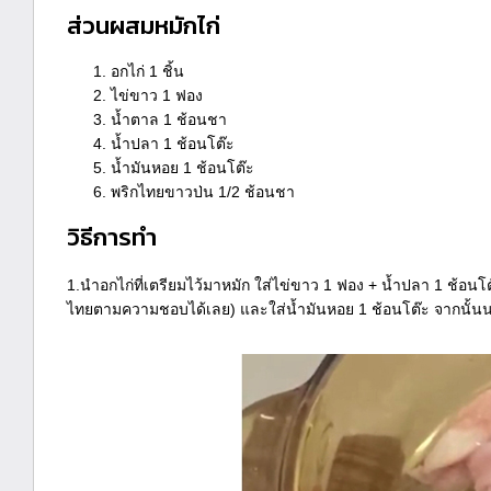
ส่วนผสมหมักไก่
อกไก่ 1 ชิ้น
ไข่ขาว 1 ฟอง
น้ำตาล 1 ช้อนชา
น้ำปลา 1 ช้อนโต๊ะ
น้ำมันหอย 1 ช้อนโต๊ะ
พริกไทยขาวป่น 1/2 ช้อนชา
วิธีการทำ
1.นำอกไก่ที่เตรียมไว้มาหมัก ใส่ไข่ขาว 1 ฟอง + น้ำปลา 1 ช้อ
ไทยตามความชอบได้เลย) และใส่น้ำมันหอย 1 ช้อนโต๊ะ จากนั้นนวดไก่