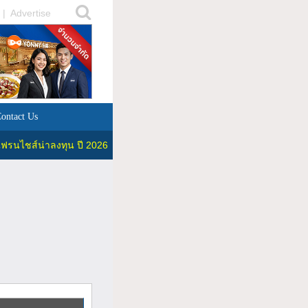
|
Advertise
ontact Us
ฟรนไชส์น่าลงทุน ปี 2026