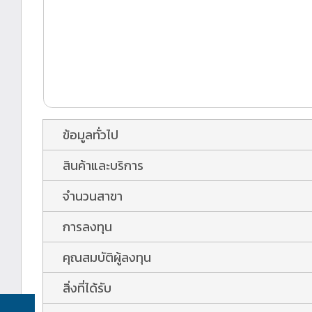
ข้อมูลทั่วไป
สินค้าและบริการ
จำนวนสาขา
การลงทุน
คุณสมบัติผู้ลงทุน
สิ่งที่ได้รับ