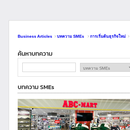
Business Articles
บทความ SMEs
การเริ่มต้นธุรกิจใหม่
ค้นหาบทความ
บทความ SMEs