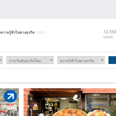
12.5M
ความรู้ทั่วไปทางธุรกิจ
(2468)