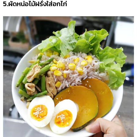
5.ผัดหน่อไม้ฝรั่งใส่อกไก่