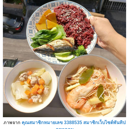
ภาพจาก
คุณสมาชิกหมายเลข 3388535 สมาชิกเว็บไซต์พันทิป