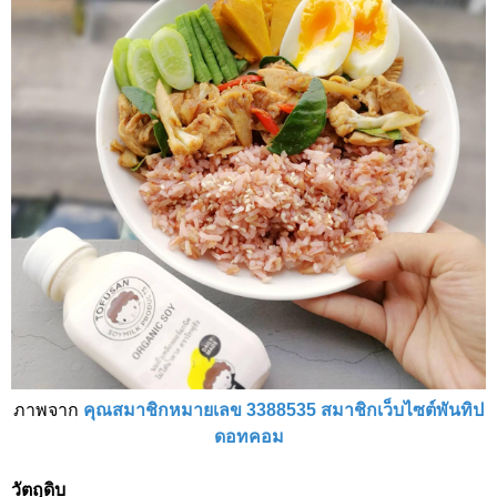
ภาพจาก
คุณสมาชิกหมายเลข 3388535 สมาชิกเว็บไซต์พันทิป
ดอทคอม
วัตถุดิบ