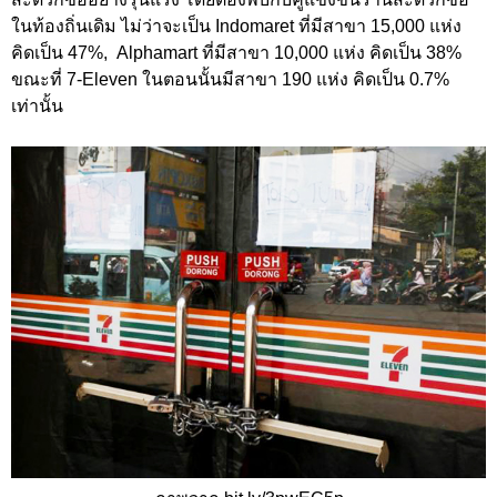
ในท้องถิ่นเดิม ไม่ว่าจะเป็น Indomaret ที่มีสาขา 15,000 แห่ง
คิดเป็น 47%, Alphamart ที่มีสาขา 10,000 แห่ง คิดเป็น 38%
ขณะที่ 7-Eleven ในตอนนั้นมีสาขา 190 แห่ง คิดเป็น 0.7%
เท่านั้น