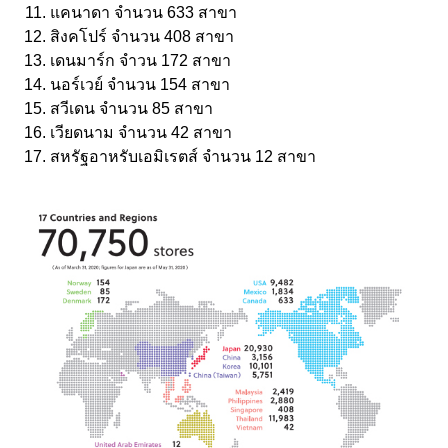
แคนาดา จำนวน 633 สาขา
สิงคโปร์ จำนวน 408 สาขา
เดนมาร์ก จำวน 172 สาขา
นอร์เวย์ จำนวน 154 สาขา
สวีเดน จำนวน 85 สาขา
เวียดนาม จำนวน 42 สาขา
สหรัฐอาหรับเอมิเรตส์ จำนวน 12 สาขา