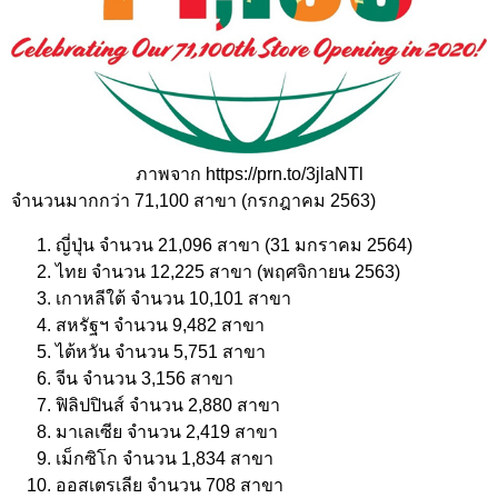
ภาพจาก https://prn.to/3jlaNTl
จำนวนมากกว่า 71,100 สาขา (กรกฎาคม 2563)
ญี่ปุ่น จำนวน 21,096 สาขา (31 มกราคม 2564)
ไทย จำนวน 12,225 สาขา (พฤศจิกายน 2563)
เกาหลีใต้ จำนวน 10,101 สาขา
สหรัฐฯ จำนวน 9,482 สาขา
ไต้หวัน จำนวน 5,751 สาขา
จีน จำนวน 3,156 สาขา
ฟิลิปปินส์ จำนวน 2,880 สาขา
มาเลเซีย จำนวน 2,419 สาขา
เม็กซิโก จำนวน 1,834 สาขา
ออสเตรเลีย จำนวน 708 สาขา