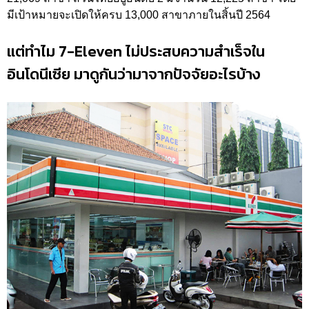
มีเป้าหมายจะเปิดให้ครบ 13,000 สาขาภายในสิ้นปี 2564
แต่ทำไม 7-Eleven ไม่ประสบความสำเร็จใน
อินโดนีเซีย มาดูกันว่ามาจากปัจจัยอะไรบ้าง