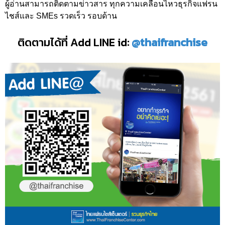
ผู้อ่านสามารถติดตามข่าวสาร ทุกความเคลื่อนไหวธุรกิจแฟรน
ไชส์และ SMEs รวดเร็ว รอบด้าน
ติดตามได้ที่ Add LINE id:
@thaifranchise