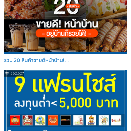
รวม 20 สินค้าขายดีหน้าบ้าน! ...
362,627