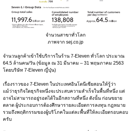
จำนวนสาขาทั่วโลก
ภาพจาก sej.co.jp
จำนวนลูกค้าเข้าใช้บริการในร้าน 7-Eleven ทั่วโลก ประมาณ
64.5 ล้านคน/วัน (ข้อมูล ณ 31 มีนาคม – 31 พฤษภาคม 2563
โดยบริษัท 7-Eleven ญี่ปุ่น)
เรื่องราวของ 7-Eleven ในประเทศอินโดนีเซียสอนให้รู้ว่า
แม้ว่าธุรกิจใดธุรกิจหนึ่งจะประสบความสำเร็จในพื้นที่หนึ่ง แต่
อาจไม่สามารถอยู่รอดได้ในอีกสถานที่หนึ่ง ดังนั้น ก่อนขยาย
ตลาด ผู้ประกอบการต้องศึกษารายละเอียดการลงทุน กฎหมาย
รวมถึงพฤติกรรมของผู้บริโภคในแต่ละพื้นที่ให้ละเอียดรอบคอบ
ครับ