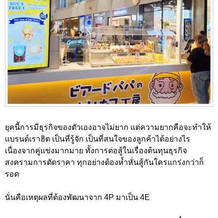
ยุคนี้การมีธุรกิจของตัวเองอาจไม่ยาก แต่ความยากคือจะทำให้
แบรนด์เราฮิต เป็นที่รู้จัก เป็นที่สนใจของลูกค้าได้อย่างไร
เนื่องจากคู่แข่งมากมาย ทั้งการต่อสู้ในเรื่องต้นทุนธุรกิจ
สงครามการตัดราคา ทุกอย่างต้องห้ำหั่นสู้กันใครแกร่งกว่าก็
รอด
นั่นคือเหตุผลที่ต้องพัฒนาจาก 4P มาเป็น 4E