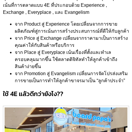
เน้นที่การตลาดแบบ 4E ที่ประกอบด้วย Experience ,
Exchange , Everyplace , และ Evangelism
จาก Product สู่ Experience โดยเปลี่ยนจากการขาย
ผลิตภัณฑ์สู่การเน้นการสร้างประสบการณ์ที่ดีให้กับลูกค้า
จาก Price สู่ Exchange เปลี่ยนจากราคามาเป็นการสร้าง
คุณค่าให้กับสินค้าหรือบริการ
จาก Place สู่ Everyplace เน้นเรื่องที่ตั้งและทำเล
ครอบคลุมมากขึ้น ใช้ตลาดดิจิทัลทำให้ลูกค้าเข้าถึง
สินค้าง่ายขึ้น
จาก Promotion สู่ Evangelism เปลี่ยนการจัดโปรส่งเสริม
การขายเป็นการทำให้ลูกค้าขาจรมาเป็น “ลูกค้าประจำ”
ใช้ 4E แล้วดีกว่ายังไง??