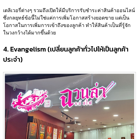
เดลิเวอรี่ต่างๆ รวมถึงเปิดให้มีบริการรับชำระค่าสินค้าออนไลน์
ซึ่งกลยุทธ์ข้อนี้ไม่ใช่แค่การเพิ่มโอกาสสร้างยอดขาย แต่เป็น
โอกาสในการเพิ่มการเข้าถึงของลูกค้า ทำให้สินค้าเป็นที่รู้จัก
ในวงกว้างได้มากขึ้นด้วย
4. Evangelism (เปลี่ยนลูกค้าทั่วไปให้เป็นลูกค้า
ประจำ)