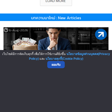
บทความมาใหม่ : New Articles
6-Aug-2026
เว็บไซต์มีการจัดเก็บคุกกี้ เพื่อให้การใช้งานดียิ่งขึ้น
นโยบายข้อมูลส่วนบุคคล(Privacy
Policy)
และ
นโยบายคุกกี้(Cookie Policy)
ยอมรับ
เปิดสูตรลับเจ้าของแฟรนไชส์! เง..
5-Aug-2026