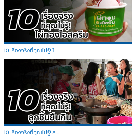
10 เรื่องจริงที่คุณไม่รู้! ไ...
10 เรื่องจริงที่คุณไม่รู้! ล...