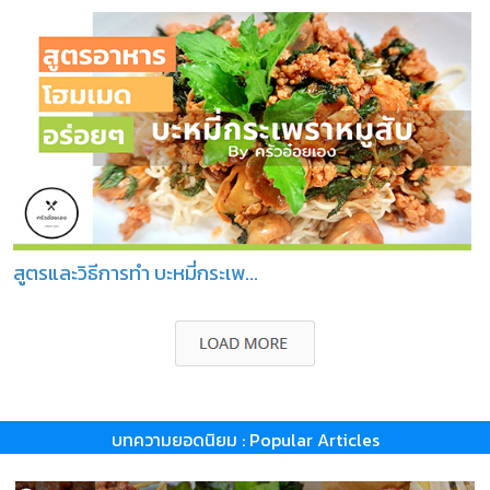
สูตรและวิธีการทำ บะหมี่กระเพ...
บทความยอดนิยม : Popular Articles