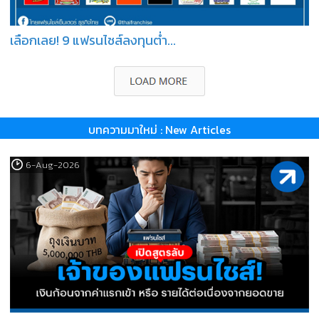
เลือกเลย! 9 แฟรนไชส์ลงทุนต่ำ...
บทความมาใหม่ : New Articles
6-Aug-2026