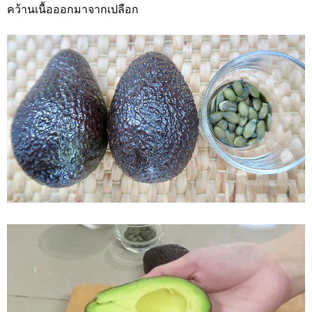
คว้านเนื้อออกมาจากเปลือก