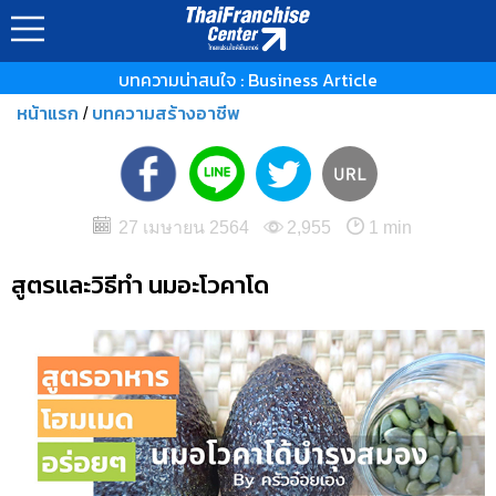
บทความน่าสนใจ : Business Article
หน้าแรก
บทความสร้างอาชีพ
/
27 เมษายน 2564
2,955
1 min
สูตรและวิธีทำ นมอะโวคาโด