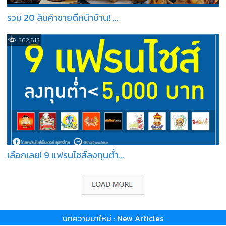
รวม 20 สินค้าขายดีหน้าบ้าน! ...
362,613
เลือกเลย! 9 แฟรนไชส์ลงทุนต่ำ...
บทความมาใหม่ : New Articles