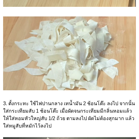
3. ตั้งกระทะ ใช้ไฟปานกลาง เทน้ำมัน 2 ช้อนโต๊ะ ลงไป จากนั้น
ใส่กระเทียมสับ 1 ช้อนโต๊ะ เมื่อผัดจนกระเทียมมีกลิ่นหอมแล้ว
ให้ใส่หอมหัวใหญ่สับ 1/2 ถ้วย ตามลงไป ผัดไม่ต้องสุกมาก แล้ว
ใส่หมูสับที่หมักไว้ลงไป