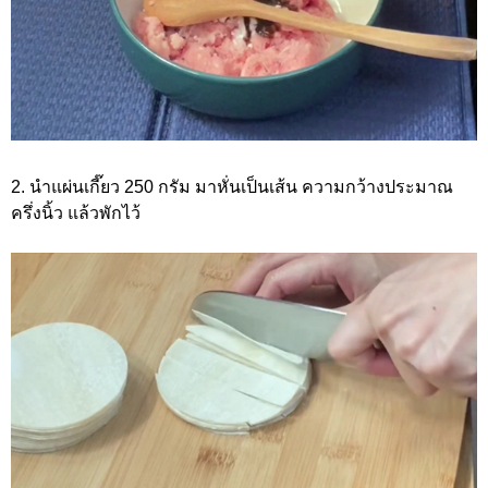
2. นำแผ่นเกี๊ยว 250 กรัม มาหั่นเป็นเส้น ความกว้างประมาณ
ครึ่งนิ้ว แล้วพักไว้