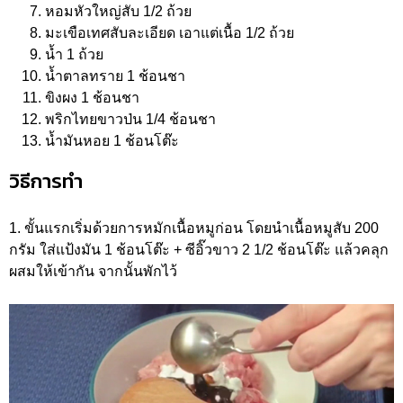
หอมหัวใหญ่สับ 1/2 ถ้วย
มะเขือเทศสับละเอียด เอาแต่เนื้อ 1/2 ถ้วย
น้ำ 1 ถ้วย
น้ำตาลทราย 1 ช้อนชา
ขิงผง 1 ช้อนชา
พริกไทยขาวป่น 1/4 ช้อนชา
น้ำมันหอย 1 ช้อนโต๊ะ
วิธีการทำ
1. ขั้นแรกเริ่มด้วยการหมักเนื้อหมูก่อน โดยนำเนื้อหมูสับ 200
กรัม ใส่แป้งมัน 1 ช้อนโต๊ะ + ซีอิ๊วขาว 2 1/2 ช้อนโต๊ะ แล้วคลุก
ผสมให้เข้ากัน จากนั้นพักไว้