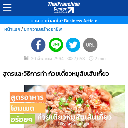
บทความน่าสนใจ : Business Article
หน้าแรก
บทความสร้างอาชีพ
/
30 มีนาคม 2564
2,653
2 min
สูตรและวิธีการทำ ก๋วยเตี๋ยวหมูสับเส้นเกี๊ยว