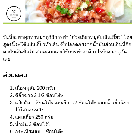
วันนี้จะพาทุกท่านมาดูวิธีการทำ "ก๋วยเตี๋ยวหมูสับเส้นเกี๊ยว" โดย
สูตรนี้จะใช้แผ่นเกี๊ยวทำเส้น ซึ่งปลอดภัยจากน้ำมันส่วนเกินที่ติด
มากับเส้นทั่วไป ส่วนผสมและวิธีการทำจะมีอะไรบ้าง มาดูกัน
เลย
ส่วนผสม
เนื้อหมูสับ 200 กรัม
ซีอิ๊วขาว 2 1/2 ช้อนโต๊ะ
แป้งมัน 1 ช้อนโต๊ะ และอีก 1/2 ช้อนโต๊ะ ผสมน้ำเล็กน้อย
ไว้ใส่ตอนหลัง
แผ่นเกี๊ยว 250 กรัม
น้ำมัน 2 ช้อนโต๊ะ
กระเทียมสับ 1 ช้อนโต๊ะ