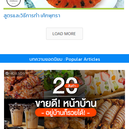
สูตรและวิธีการทำ เค้กพุทรา
บทความยอดนิยม : Popular Articles
408,509