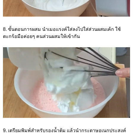
8. ขั้นตอนการผสม นำเมอแรงค์ใส่ลงไปใส่ส่วนผสมเค้ก ใช้
ตะกร้อมือค่อยๆ คนส่วนผสมให้เข้ากัน
9. เตรียมพิมพ์สำหรับรองน้ำต้ม แล้วนำกระดาษอเนกประสงค์