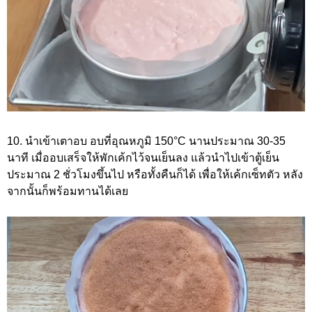
10. นำเข้าเตาอบ อบที่อุณหภูมิ 150°C นานประมาณ 30-35
นาที เมื่ออบเสร็จให้พักเค้กไว้จนเย็นลง แล้วนำไปเข้าตู้เย็น
ประมาณ 2 ชั่วโมงขึ้นไป หรือทั้งคืนก็ได้ เพื่อให้เค้กเซ็ทตัว หลัง
จากนั้นก็พร้อมทานได้เลย