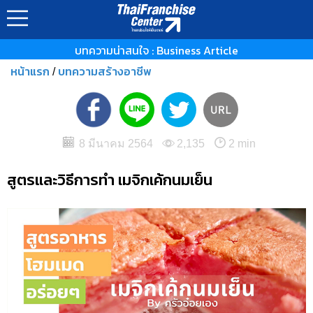
บทความน่าสนใจ : Business Article
หน้าแรก
บทความสร้างอาชีพ
/
8 มีนาคม 2564
2,135
2 min
สูตรและวิธีการทำ เมจิกเค้กนมเย็น