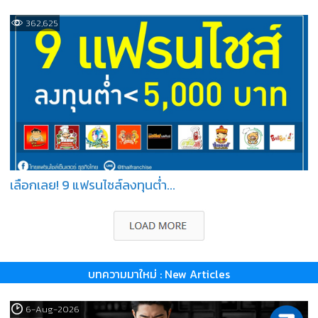
362,625
เลือกเลย! 9 แฟรนไชส์ลงทุนต่ำ...
บทความมาใหม่ : New Articles
6-Aug-2026