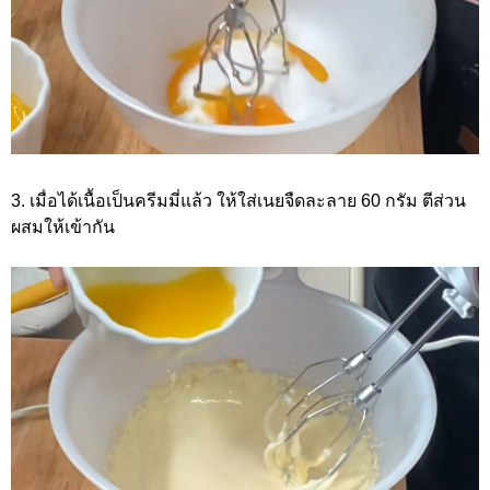
3. เมื่อได้เนื้อเป็นครีมมี่แล้ว ให้ใส่เนยจืดละลาย 60 กรัม ตีส่วน
ผสมให้เข้ากัน