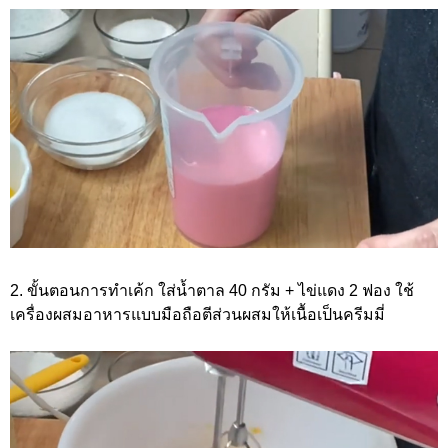
2. ขั้นตอนการทำเค้ก ใส่น้ำตาล 40 กรัม + ไข่แดง 2 ฟอง ใช้
เครื่องผสมอาหารแบบมือถือตีส่วนผสมให้เนื้อเป็นครีมมี่