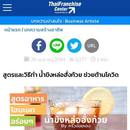
บทความน่าสนใจ : Business Article
หน้าแรก
บทความสร้างอาชีพ
/
30 เมษายน 2564
3,277
1 min
สูตรและวิธีทำ น้ำขิงหล่อฮั่งก้วย ช่วยต้านโควิด