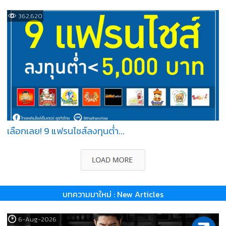
362,620
เลือกเลย! 9 แฟรนไชส์ลงทุนต่ำ...
บทความมาใหม่ : New Articles
6-Aug-2026