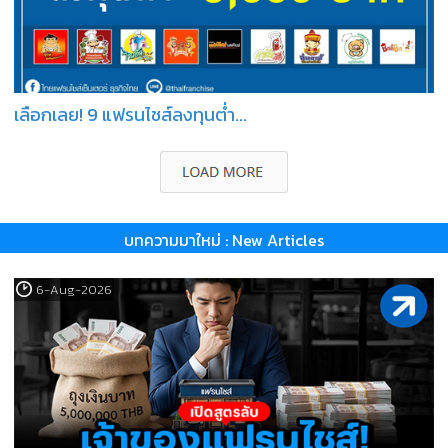
เลือกเลย! 9 แฟรนไชส์ลงทุนต่ำ...
บทความมาใหม่ : New Articles
6-Aug-2026