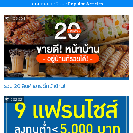
บทความยอดนิยม : Popular Articles
408,564
รวม 20 สินค้าขายดีหน้าบ้าน! ...
362,621