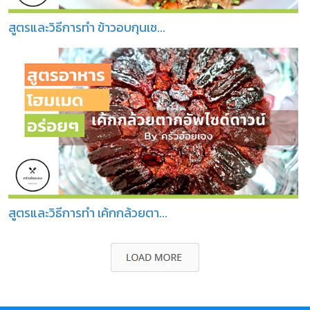
สูตรและวิธีการทำ ข้าวอบกุนเช...
สูตรและวิธีการทำ เค้กกล้วยตา...